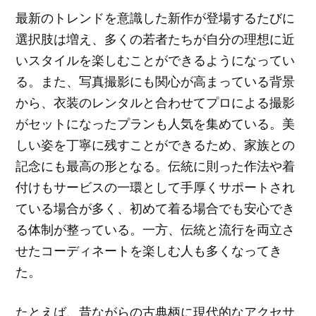
最新のトレンドを意識した新作が登場するたびに
選択肢は増え、多くの若者たちが自分の理想に近
いスタイルを楽しむことができるようになってい
る。また、写真撮影にも関心が高まっている背景
から、衣装のレンタルと合わせてプロによる撮影
がセットになったプランも人気を集めている。美
しい姿を丁寧に残すことができるため、家族との
記念にも最高の形となる。伝統に則った作法や着
付けもサービスの一環として手厚くサポートされ
ている場合が多く、初めて着る場合でも安心でき
る体制が整っている。一方、伝統と流行を両立さ
せたコーディネートを楽しむ人も多くなってき
た。
たとえば、昔ながらの古典柄に現代的なアクセサ