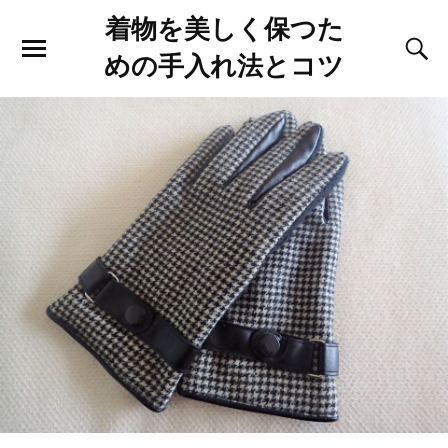
着物を美しく保つた
めの手入れ法とコツ