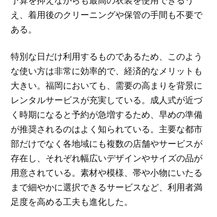
え、着用後のクリーニングや保管の手間も不要で
ある。
特別な日だけ利用するものであるため、このよう
な使い方は非常に効率的で、経済的なメリットも
大きい。福岡においても、需要の高まりを背景に
レンタルサービスが充実している。成人式が近づ
く時期になると予約が急増するため、早めの準備
が推奨されるのはよく知られている。主要な都市
部だけでなく各地域にも複数の店舗やサービスが
存在し、それぞれ幅広いデザインやサイズの品が
用意されている。素材や模様、帯や小物にいたる
まで細やかに選択できるサービスなど、利用者満
足度を高める工夫も進化した。