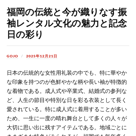
福岡の伝統と今が織りなす振
袖レンタル文化の魅力と記念
日の彩り
GOJO
2025年12月21日
日本の伝統的な女性用礼装の中でも、特に華やか
な印象を持つのが色鮮やかな柄や長い袖が特徴的
な着物である。
成人式や卒業式、結婚式の参列な
ど、人生の節目や特別な日を彩る衣装として長く
愛されている。特に成人式に着用することが多い
ため、一生に一度の晴れ舞台として多くの人々が
大切に思い出に残すアイテムである。地域ごとに