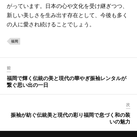
がっています。日本の心や文化を受け継ぎつつ、
新しい美しさを生み出す存在として、今後も多く
の人に愛され続けることでしょう。
福岡
前
福岡で輝く伝統の美と現代の華やぎ振袖レンタルが
繋ぐ思い出の一日
次
振袖が紡ぐ伝統美と現代の彩り福岡で息づく和の装
いの魅力