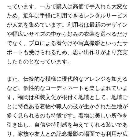
っています。一方で購入は高価で手入れも大変な
ため、近年は手軽に利用できるレンタルサービス
が人気を集めています。利用者は最新のデザイン
や幅広いサイズの中から好みの衣装を選べるだけ
でなく、プロによる着付けや写真撮影といったサ
ポートも受けられるため、思い出作りがより充実
したものとなっています。
また、伝統的な模様に現代的なアレンジを加える
など、個性的なコーディネートも楽しまれていま
す。福岡は和装文化が根付く地域として、地域ご
とに特色ある着物や職人の技が生かされた生地が
多く見られるのも特徴です。着物は美しい所作を
引き出し、自信や特別感を与えてくれる装いであ
り、家族や友人との記念撮影の場面でも利用が広